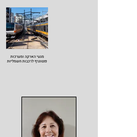
מגעי הארקה ומערכות
פנטוגרף לרכבות חשמליות