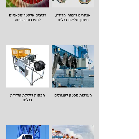
אביזרים להנחה, מדידה,
רכיבים אלקטרומכאניים
חיתוך וגלילת כבלים
למערכות בשינוע
מערכות פסטון לעגורנים
מכונות לגלילת ומדידת
כבלים