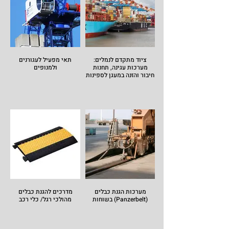
ציוד מתקדם לנמלים:
תאי מפעיל לעגורנים
מערכות עגינה, תחנות
ולמנופים
חיבור והזנה במעגן לספינות
מערכות הגנת כבלים
מדרכים להגנת כבלים
בשוחות (Panzerbelt)
מהולכי רגל/ כלי רכב