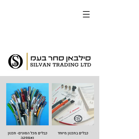
כבלים בתכנון מיוחד
כבלים מכל הסוגים- תכנון
ואספקה