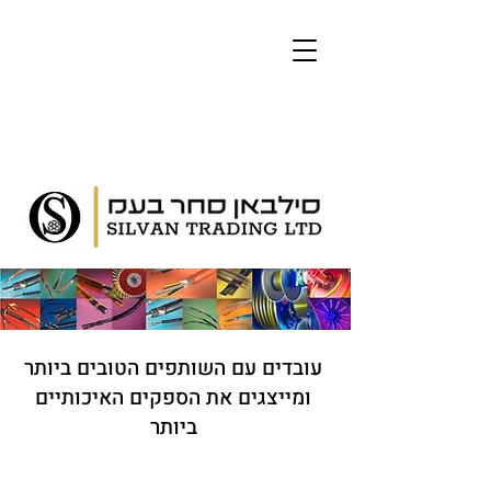
עובדים עם השותפים הטובים ביותר
ומייצגים את הספקים האיכותיים
ביותר